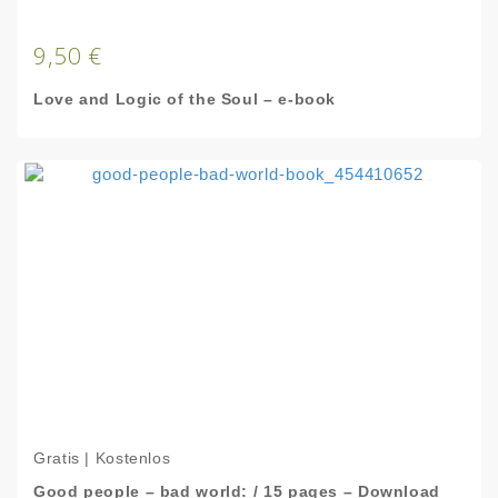
9,50 €
Love and Logic of the Soul – e-book
Gratis | Kostenlos
Good people – bad world: / 15 pages – Download