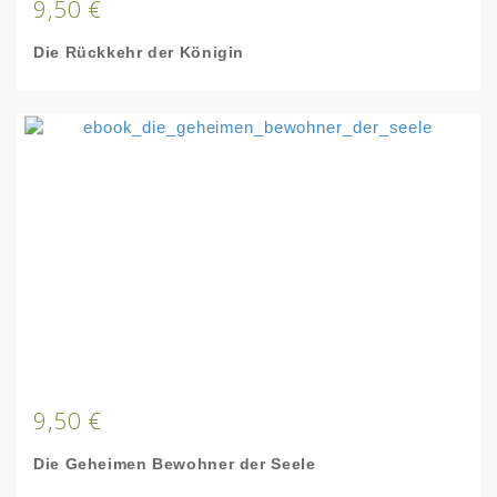
9,50 €
Die Rückkehr der Königin
9,50 €
Die Geheimen Bewohner der Seele