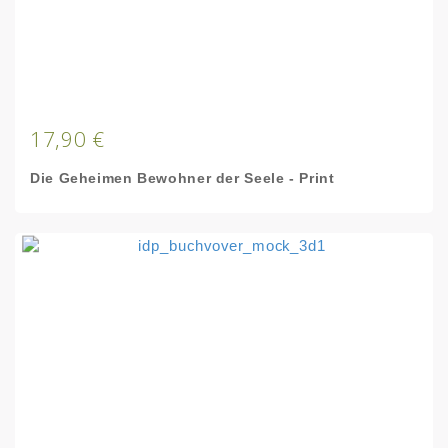
17,90 €
Die Geheimen Bewohner der Seele - Print