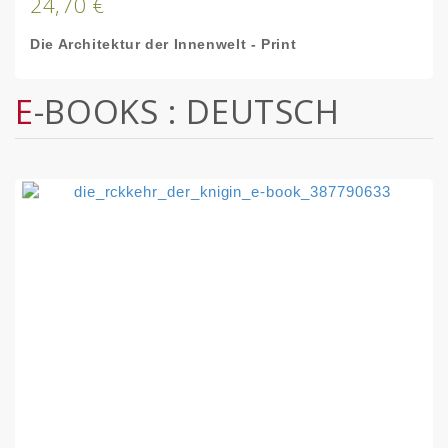
24,70 €
Die Architektur der Innenwelt - Print
E-BOOKS : DEUTSCH