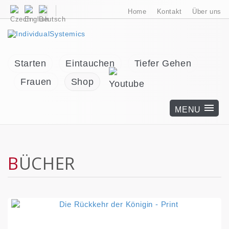
Home
Kontakt
Über uns
Starten
Eintauchen
Tiefer Gehen
Frauen
Shop
BÜCHER