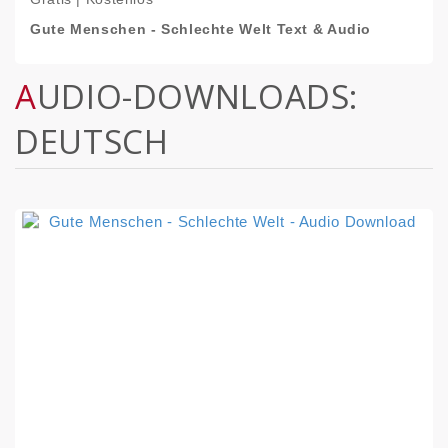
Gute Menschen - Schlechte Welt Text & Audio
AUDIO-DOWNLOADS:
DEUTSCH