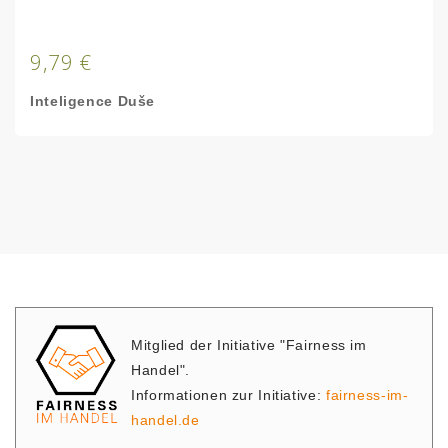
9,79 €
Inteligence Duše
Mitglied der Initiative "Fairness im
Handel".
Informationen zur Initiative:
fairness-im-
handel.de