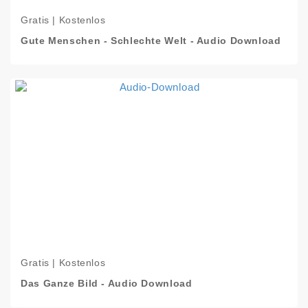
Gratis | Kostenlos
Gute Menschen - Schlechte Welt - Audio Download
Gratis | Kostenlos
Das Ganze Bild - Audio Download