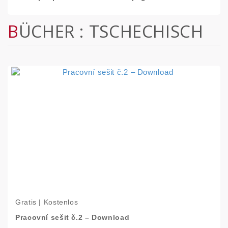
BÜCHER : TSCHECHISCH
Gratis | Kostenlos
Pracovní sešit č.2 – Download