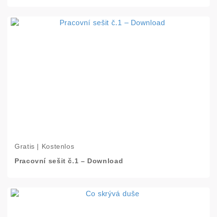
Gratis | Kostenlos
Pracovní sešit č.1 – Download