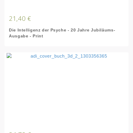
21,40 €
Die Intelligenz der Psyche - 20 Jahre Jubiläums-
Ausgabe - Print