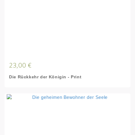
23,00 €
Die Rückkehr der Königin - Print