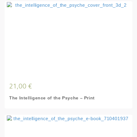
21,00 €
The Intelligence of the Psyche – Print