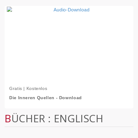
Gratis | Kostenlos
Die Inneren Quellen - Download
BÜCHER : ENGLISCH