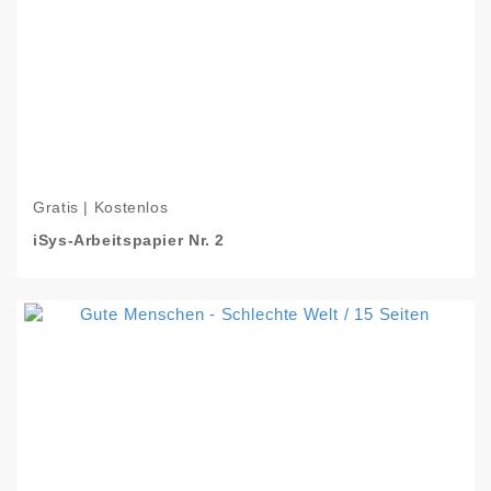
Gratis | Kostenlos
iSys-Arbeitspapier Nr. 2