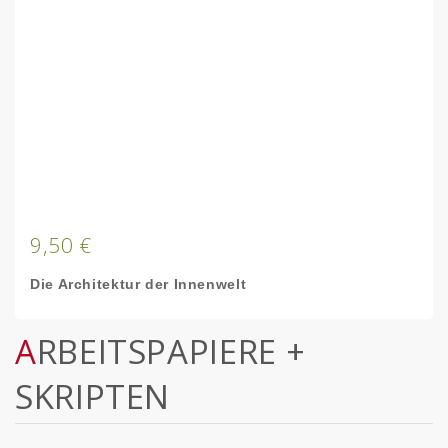
9,50 €
Die Architektur der Innenwelt
ARBEITSPAPIERE +
SKRIPTEN