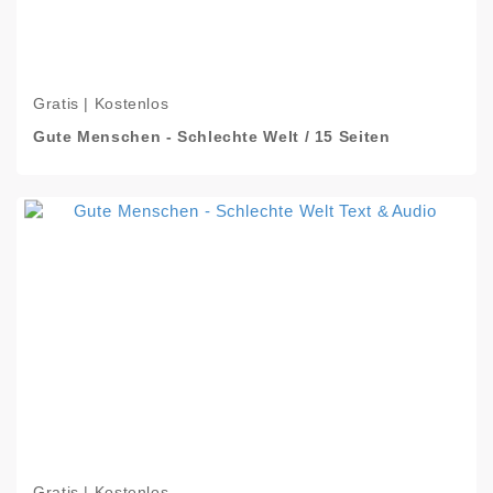
Gratis | Kostenlos
Gute Menschen - Schlechte Welt / 15 Seiten
Gratis | Kostenlos