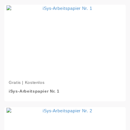
Gratis | Kostenlos
iSys-Arbeitspapier Nr. 1