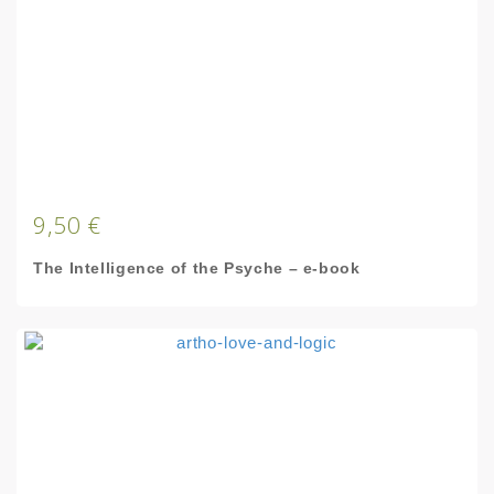
9,50 €
The Intelligence of the Psyche – e-book