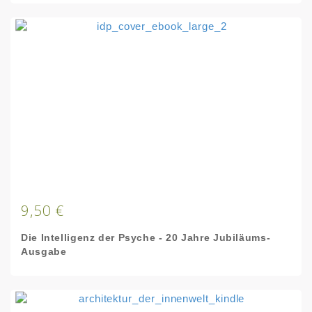
9,50 €
Die Intelligenz der Psyche - 20 Jahre Jubiläums-
Ausgabe