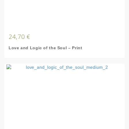
24,70 €
Love and Logic of the Soul – Print