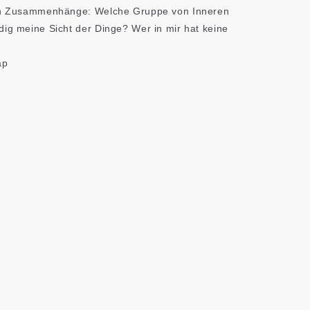
chen Zusammenhänge: Welche Gruppe von Inneren
dig meine Sicht der Dinge? Wer in mir hat keine