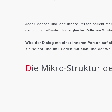
Jeder Mensch und jede Innere Person spricht stän
der IndividualSystemik die gleiche Rolle wie Wort
Wird der Dialog mit einer Inneren Person auf al
sie selbst und im Frieden mit sich und der Welt
Die Mikro-Struktur d