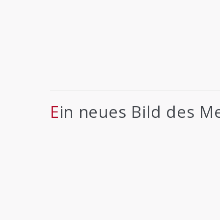
Ein neues Bild des 