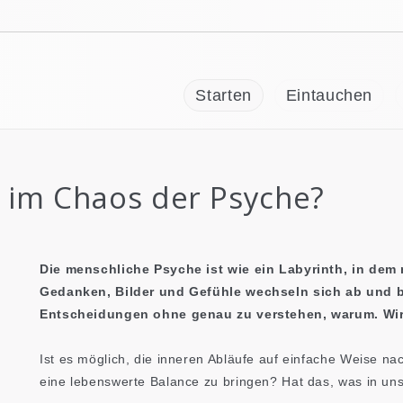
Starten
Eintauchen
g im Chaos der Psyche?
Die menschliche Psyche ist wie ein Labyrinth, in dem 
Gedanken, Bilder und Gefühle wechseln sich ab und b
Entscheidungen ohne genau zu verstehen, warum. Wir 
Ist es möglich, die inneren Abläufe auf einfache Weise nac
eine lebenswerte Balance zu bringen? Hat das, was in un