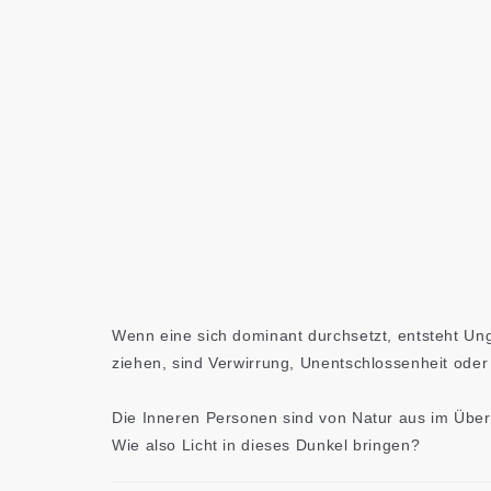
Wenn eine sich dominant durchsetzt, entsteht Un
ziehen, sind Verwirrung, Unentschlossenheit oder
Die Inneren Personen sind von Natur aus im Über
Wie also Licht in dieses Dunkel bringen?