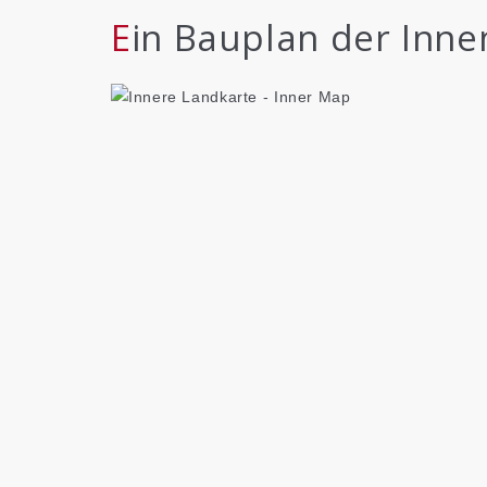
Ein Bauplan der Inne