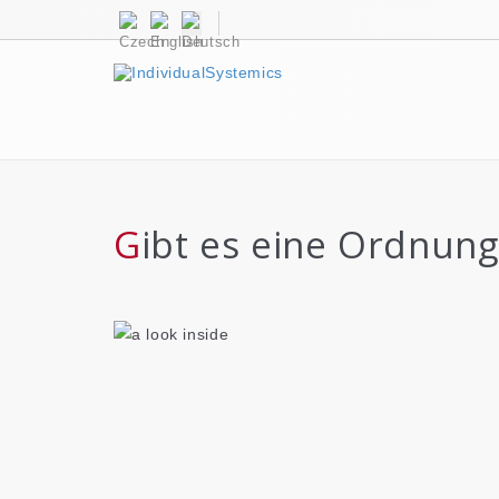
Gibt es eine Ordnun