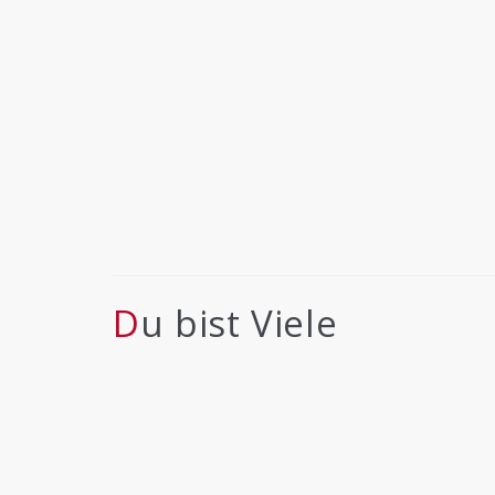
Du bist Viele