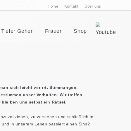
Home
Kontakt
Über uns
Tiefer Gehen
Frauen
Shop
man sich leicht verirrt. Stimmungen,
estimmen unser Verhalten. Wir treffen
bleiben uns selbst ein Rätsel.
hzuvollziehen, zu verstehen und schließlich in
s und in unserem Leben passiert einen Sinn?