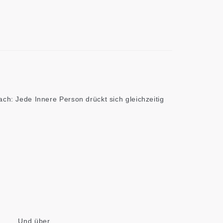
ch: Jede Innere Person drückt sich gleichzeitig
Und über