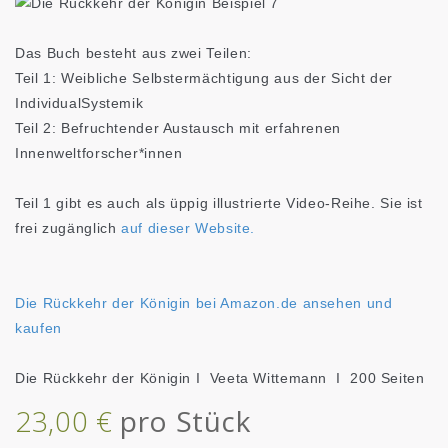
Das Buch besteht aus zwei Teilen:
Teil 1: Weibliche Selbstermächtigung aus der Sicht der
IndividualSystemik
Teil 2: Befruchtender Austausch mit erfahrenen
Innenweltforscher*innen
Teil 1 gibt es auch als üppig illustrierte Video-Reihe. Sie ist
frei zugänglich
auf dieser Website.
Die Rückkehr der Königin bei Amazon.de ansehen und
kaufen
Die Rückkehr der Königin I Veeta Wittemann I 200 Seiten
23,00 €
pro Stück