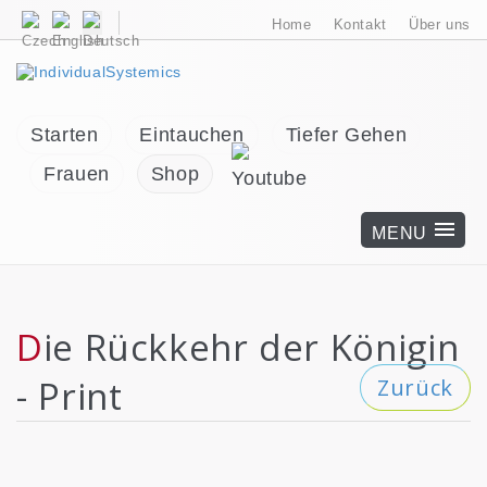
Home
Kontakt
Über uns
Starten
Eintauchen
Tiefer Gehen
Frauen
Shop
Die Rückkehr der Königin
- Print
Zurück