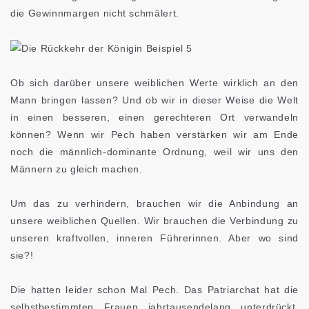
die Gewinnmargen nicht schmälert.
Ob sich darüber unsere weiblichen Werte wirklich an den
Mann bringen lassen? Und ob wir in dieser Weise die Welt
in einen besseren, einen gerechteren Ort verwandeln
können? Wenn wir Pech haben verstärken wir am Ende
noch die männlich-dominante Ordnung, weil wir uns den
Männern zu gleich machen.
Um das zu verhindern, brauchen wir die Anbindung an
unsere weiblichen Quellen. Wir brauchen die Verbindung zu
unseren kraftvollen, inneren Führerinnen. Aber wo sind
sie?!
Die hatten leider schon Mal Pech. Das Patriarchat hat die
selbstbestimmten Frauen jahrtausendelang unterdrückt.