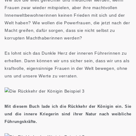
Frauen zwar wieder mitspielen, aber ihre machtvollen
Innenweltbewohnerinnen keinen Frieden mit sich und der
Welt haben? Wie wollen die Powerfrauen, die jetzt nach der
Macht greifen, dafür sorgen, dass sie nicht selbst zu
korrupten Machthaberinnen werden?
Es lohnt sich das Dunkle Herz der inneren Führerinnen zu
erhellen. Dann können wir uns sicher sein, dass wir uns als
kraftvolle, eigensinnige Frauen in der Welt bewegen, ohne
uns und unsere Werte zu verraten.
Mit diesem Buch lade ich die Rückkehr der Königin ein. Sie
und die innere Kriegerin sind ihrer Natur nach weibliche
Führungskräfte.