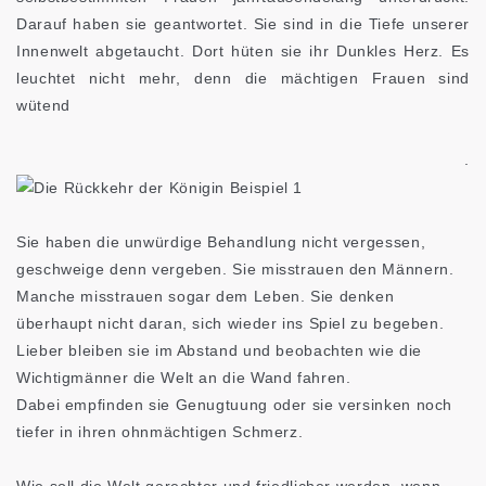
Darauf haben sie geantwortet. Sie sind in die Tiefe unserer
Innenwelt abgetaucht. Dort hüten sie ihr Dunkles Herz. Es
leuchtet nicht mehr, denn die mächtigen Frauen sind
wütend
.
Sie haben die unwürdige Behandlung nicht vergessen,
geschweige denn vergeben. Sie misstrauen den Männern.
Manche misstrauen sogar dem Leben. Sie denken
überhaupt nicht daran, sich wieder ins Spiel zu begeben.
Lieber bleiben sie im Abstand und beobachten wie die
Wichtigmänner die Welt an die Wand fahren.
Dabei empfinden sie Genugtuung oder sie versinken noch
tiefer in ihren ohnmächtigen Schmerz.
Wie soll die Welt gerechter und friedlicher werden, wenn