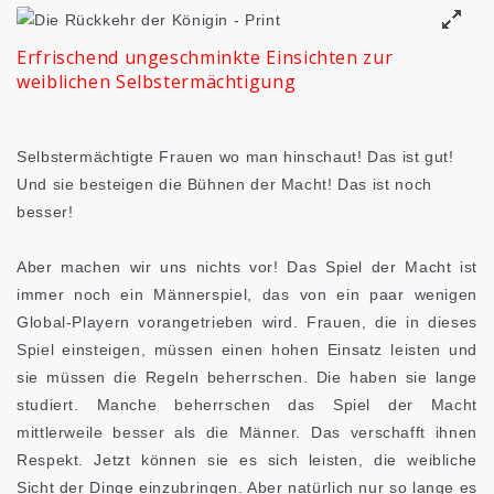
Erfrischend ungeschminkte Einsichten zur
weiblichen Selbstermächtigung
Selbstermächtigte Frauen wo man hinschaut! Das ist gut!
Und sie besteigen die Bühnen der Macht! Das ist noch
besser!
Aber machen wir uns nichts vor! Das Spiel der Macht ist
immer noch ein Männerspiel, das von ein paar wenigen
Global-Playern vorangetrieben wird. Frauen, die in dieses
Spiel einsteigen, müssen einen hohen Einsatz leisten und
sie müssen die Regeln beherrschen. Die haben sie lange
studiert. Manche beherrschen das Spiel der Macht
mittlerweile besser als die Männer. Das verschafft ihnen
Respekt. Jetzt können sie es sich leisten, die weibliche
Sicht der Dinge einzubringen. Aber natürlich nur so lange es