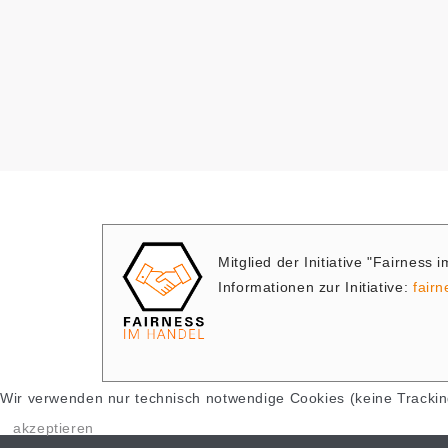
Mitglied der Initiative "Fairness 
Informationen zur Initiative:
fair
Wir verwenden nur technisch notwendige Cookies (keine Trackin
akzeptieren