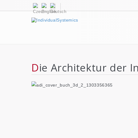
Die Architektur der I